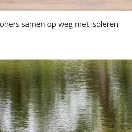
oners samen op weg met isoleren