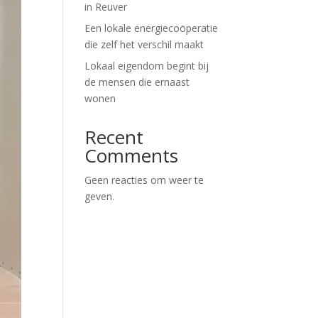
in Reuver
Een lokale energiecoöperatie
die zelf het verschil maakt
Lokaal eigendom begint bij
de mensen die ernaast
wonen
Recent
Comments
Geen reacties om weer te
geven.