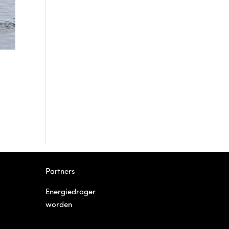
Partners
Energiedrager
worden