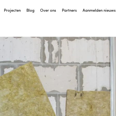
Projecten
Blog
Over ons
Partners
Aanmelden nieuws